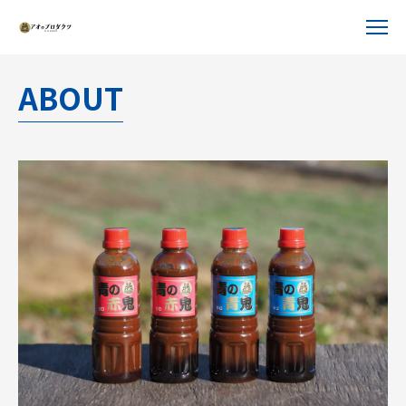
ABOUT