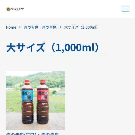
Home
青の赤鬼・青の青鬼
大サイズ（1,000ml）
大サイズ（1,000ml）
青の赤鬼(甘口)・青の青鬼