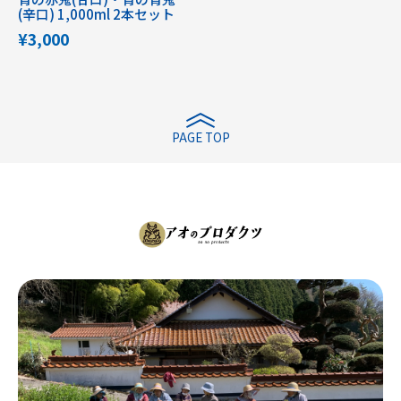
(辛口) 1,000ml 2本セット
¥3,000
PAGE TOP