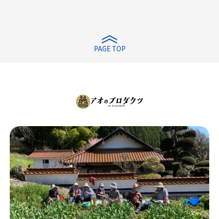
PAGE TOP