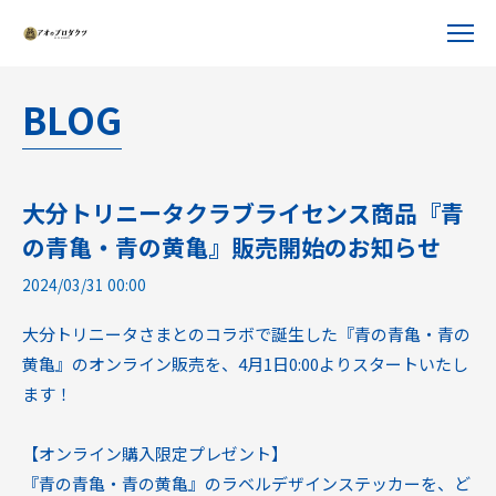
BLOG
大分トリニータクラブライセンス商品『青
の青亀・青の黄亀』販売開始のお知らせ
2024/03/31 00:00
大分トリニータさまとのコラボで誕生した『青の青亀・青の
黄亀』のオンライン販売を、4月1日0:00よりスタートいたし
ます！
【オンライン購入限定プレゼント】
『青の青亀・青の黄亀』のラベルデザインステッカーを、ど