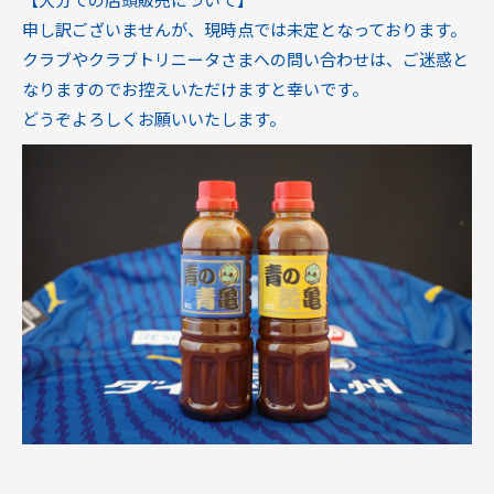
申し訳ございませんが、現時点では未定となっております。
クラブやクラブトリニータさまへの問い合わせは、ご迷惑と
なりますのでお控えいただけますと幸いです。
どうぞよろしくお願いいたします。