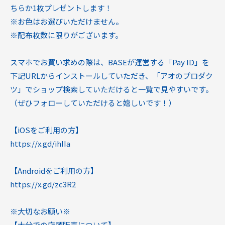
ちらか1枚プレゼントします！
※お色はお選びいただけません。
※配布枚数に限りがございます。
スマホでお買い求めの際は、BASEが運営する「Pay ID」を
下記URLからインストールしていただき、「アオのプロダク
ツ」でショップ検索していただけると一覧で見やすいです。
（ぜひフォローしていただけると嬉しいです！）
【iOSをご利用の方】
https://x.gd/ihIIa
【Androidをご利用の方】
https://x.gd/zc3R2
※大切なお願い※
【大分での店頭販売について】