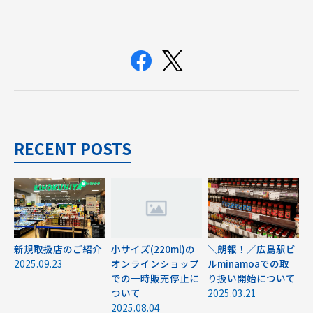
RECENT POSTS
新規取扱店のご紹介
小サイズ(220ml)の
＼朗報！／広島駅ビ
2025.09.23
オンラインショップ
ルminamoaでの取
での一時販売停止に
り扱い開始について
ついて
2025.03.21
2025.08.04