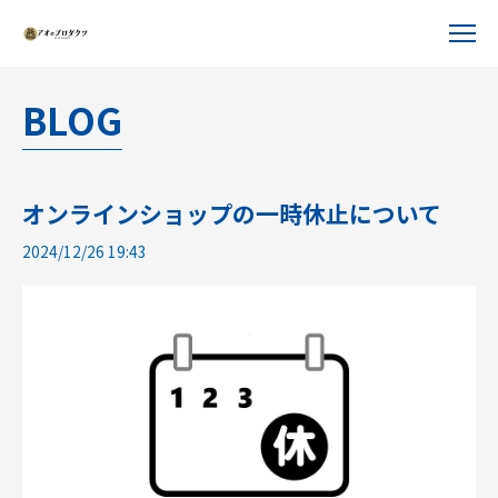
BLOG
オンラインショップの一時休止について
2024/12/26 19:43