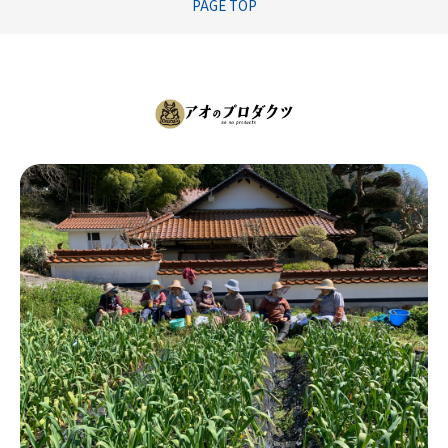
PAGE TOP