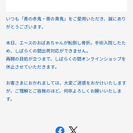
いつも「青の赤鬼・青の青鬼」をご愛用いただき、誠にあり
がとうございます。
本日、エースのおばあちゃんが転倒し骨折。手術入院したた
め、しばらくの間出荷対応ができません。
再開の目処が立つまで、しばらくの間オンラインショップを
休止させていただきます。
お客さまにおかれましては、大変ご迷惑をおかけいたします
が、ご理解とご容赦のほど、何卒よろしくお願いいたしま
す。