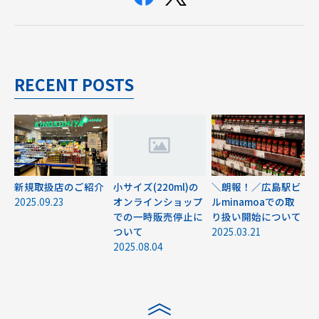
RECENT POSTS
新規取扱店のご紹介
小サイズ(220ml)の
＼朗報！／広島駅ビ
2025.09.23
オンラインショップ
ルminamoaでの取
での一時販売停止に
り扱い開始について
ついて
2025.03.21
2025.08.04