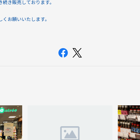
き続き販売しております。
しくお願いいたします。