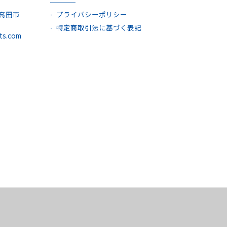
芸高田市
プライバシーポリシー
特定商取引法に基づく表記
ts.com