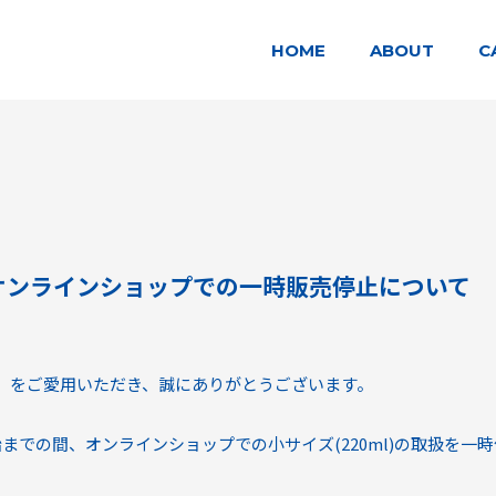
HOME
ABOUT
C
)のオンラインショップでの一時販売停止について
」をご愛用いただき、誠にありがとうございます。
までの間、オンラインショップでの小サイズ(220ml)の取扱を一