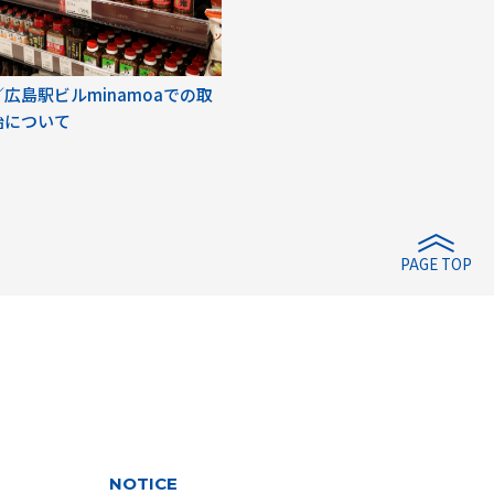
広島駅ビルminamoaでの取
始について
PAGE TOP
NOTICE