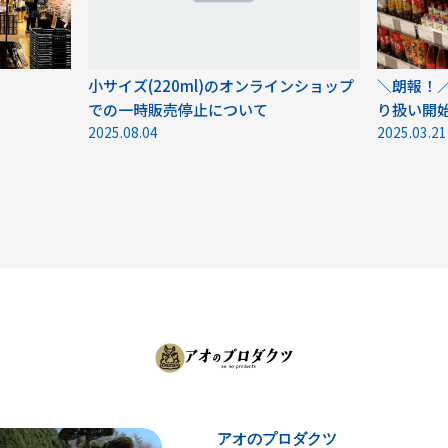
小サイズ(220ml)のオンラインショップ
＼朗報！／
での一時販売停止について
り扱い開
2025.08.04
2025.03.21
アオのプロダクツ