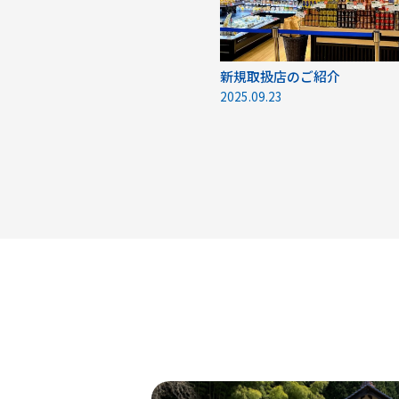
新規取扱店のご紹介
2025.09.23