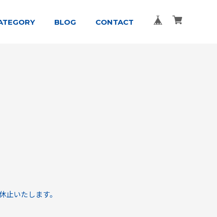
ATEGORY
BLOG
CONTACT
時休止いたします。